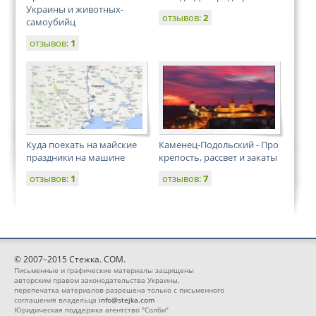
Украины и животных-
отзывов:
2
самоубийц
отзывов:
1
Куда поехать на майские
Каменец-Подольский - Про
праздники на машине
крепость, рассвет и закаты
отзывов:
1
отзывов:
7
© 2007–2015 Стежка. COM.
Письменные и графические материалы защищены
авторским правом законодательства Украины,
перепечатка материалов разрешена только с письменного
соглашения владельца
info@stejka.com
Юридическая поддержка агентство "Солби"