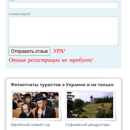
комментарий
УРА!
Отзыв регистрации не требует!
Фотоотчеты туристов о Украине и не только
Еврейский новый год
Софиевский дендропарк