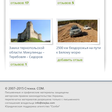
отзывов:
17
отзывов:
5
Замки тернопольской
2500 км бездорожья на пути
области: Микулинцы –
к Белому морю
Теребовля – Сидоров
добавить отзыв
отзывов:
1
© 2007–2015 Стежка. COM.
Письменные и графические материалы защищены
авторским правом законодательства Украины,
перепечатка материалов разрешена только с письменного
соглашения владельца
info@stejka.com
Юридическая поддержка агентство "Солби"