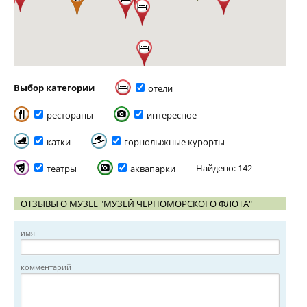
Выбор категории
отели
рестораны
интересное
катки
горнолыжные курорты
Найдено: 142
театры
аквапарки
ОТЗЫВЫ О МУЗЕЕ "МУЗЕЙ ЧЕРНОМОРСКОГО ФЛОТА"
имя
комментарий