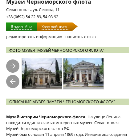
Музей Черноморского флота
Севастополь, ул. Ленина, 11
+38 (0692) 54-22-89, 54-03-92
Я здесь был
Хочу побывать
редактировать информацию
написать отзыв
ФОТО МУЗЕЯ "МУЗЕЙ ЧЕРНОМОРСКОГО ФЛОТА"
ОПИСАНИЕ МУЗЕЯ "МУЗЕЙ ЧЕРНОМОРСКОГО ФЛОТА"
Музей истории Черноморского флота.
На улице Ленина
находится один из самых интересных музеев Севастополя –
Музей Черноморского флота РФ.
Музей был основан 11 апреля 1869 года. Инициатива создания