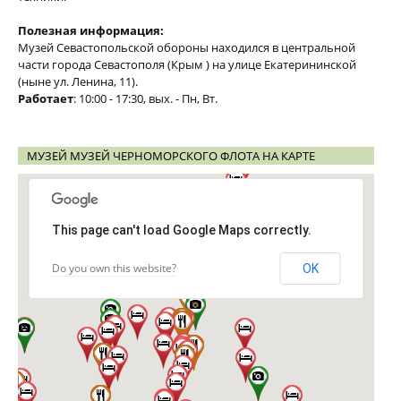
Полезная информация:
Музей Севастопольской обороны находился в центральной
части города Севастополя (Крым ) на улице Екатерининской
(ныне ул. Ленина, 11).
Работает
: 10:00 - 17:30, вых. - Пн, Вт.
МУЗЕЙ МУЗЕЙ ЧЕРНОМОРСКОГО ФЛОТА НА КАРТЕ
This page can't load Google Maps correctly.
Do you own this website?
OK