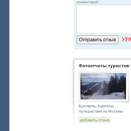
комментарий
УРА
Фотоотчеты туристов 
Буковель, Карпаты:
путешествие из Москвы
добавить отзыв