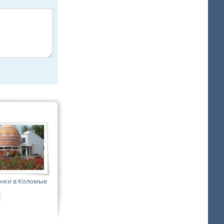
нки в Коломые