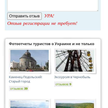
УРА!
Отзыв регистрации не требует!
Фотоотчеты туристов о Украине и не только
Каменец-Подольский:
Экскурсия в Чернобыль
Старый город
отзывов:
9
отзывов:
39