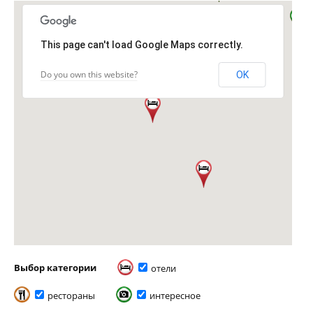
This page can't load Google Maps correctly.
Do you own this website?
OK
Выбор категории
отели
рестораны
интересное