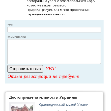
ресторан), на уровне севастопольских кафе,
но это же закрытое место.
Природа -радует. Как место проживания-
переоцененный хлевчик...
имя
комментарий
УРА!
Отзыв регистрации не требует!
Достопримечательности Украины
Краеведческий музей Умани