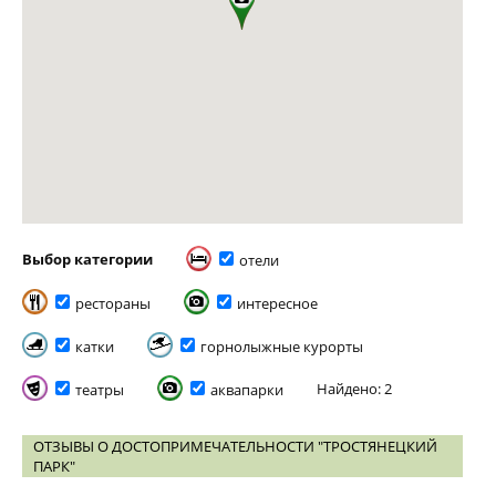
Выбор категории
отели
рестораны
интересное
катки
горнолыжные курорты
Найдено: 2
театры
аквапарки
ОТЗЫВЫ О ДОСТОПРИМЕЧАТЕЛЬНОСТИ "ТРОСТЯНЕЦКИЙ
ПАРК"