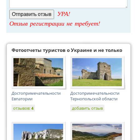
УРА!
Отзыв регистрации не требует!
Фотоотчеты туристов о Украине и не только
Достопримечательности
Достопримечательности
Евпатории
Тернопольской области
отзывов:
4
добавить отзыв