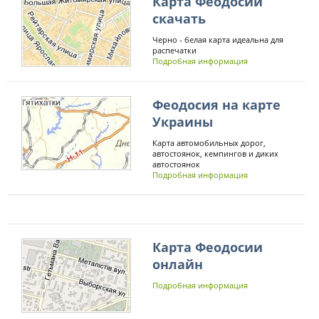
Карта Феодосии
скачать
Черно - белая карта идеальна для
распечатки
Подробная информация
Феодосия на карте
Украины
Карта автомобильных дорог,
автостоянок, кемпингов и диких
автостоянок
Подробная информация
Карта Феодосии
онлайн
Подробная информация