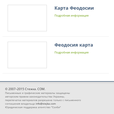
Карта Феодосии
Подробная информация
Феодосия карта
Подробная информация
© 2007–2015 Стежка. COM.
Письменные и графические материалы защищены
авторским правом законодательства Украины,
перепечатка материалов разрешена только с письменного
соглашения владельца
info@stejka.com
Юридическая поддержка агентство "Солби"