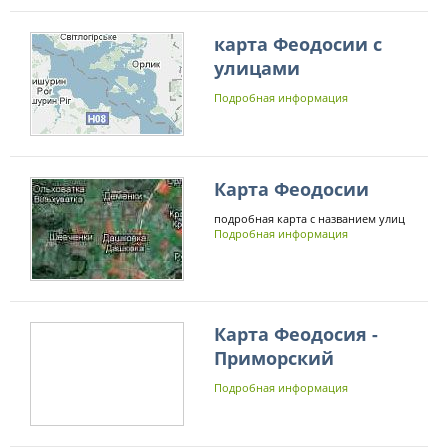
карта Феодосии с
улицами
Подробная информация
Карта Феодосии
подробная карта с названием улиц
Подробная информация
Карта Феодосия -
Приморский
Подробная информация