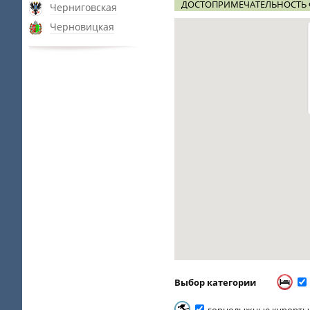
ДОСТОПРИМЕЧАТЕЛЬНОСТЬ 
Черниговская
Черновицкая
Выбор категории