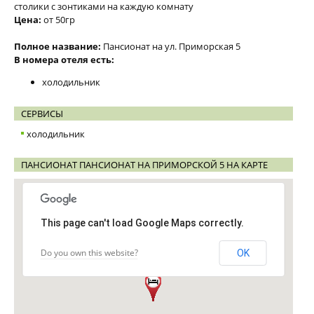
столики с зонтиками на каждую комнату
Цена:
от 50гр
Полное название:
Пансионат на ул. Приморская 5
В номера отеля есть:
холодильник
СЕРВИСЫ
холодильник
ПАНСИОНАТ ПАНСИОНАТ НА ПРИМОРСКОЙ 5 НА КАРТЕ
This page can't load Google Maps correctly.
Do you own this website?
OK