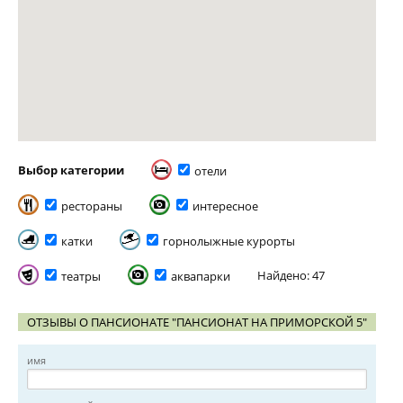
Выбор категории
отели
рестораны
интересное
катки
горнолыжные курорты
Найдено: 47
театры
аквапарки
ОТЗЫВЫ О ПАНСИОНАТЕ "ПАНСИОНАТ НА ПРИМОРСКОЙ 5"
имя