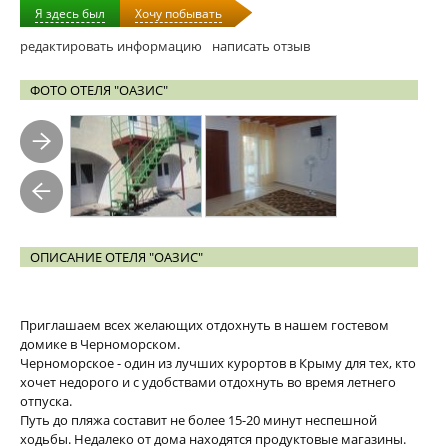
Я здесь был
Хочу побывать
редактировать информацию
написать отзыв
ФОТО ОТЕЛЯ "ОАЗИС"
ОПИСАНИЕ ОТЕЛЯ "ОАЗИС"
Приглашаем всех желающих отдохнуть в нашем гостевом
домике в Черноморском.
Черноморское - один из лучших курортов в Крыму для тех, кто
хочет недорого и с удобствами отдохнуть во время летнего
отпуска.
Путь до пляжа составит не более 15-20 минут неспешной
ходьбы. Недалеко от дома находятся продуктовые магазины.