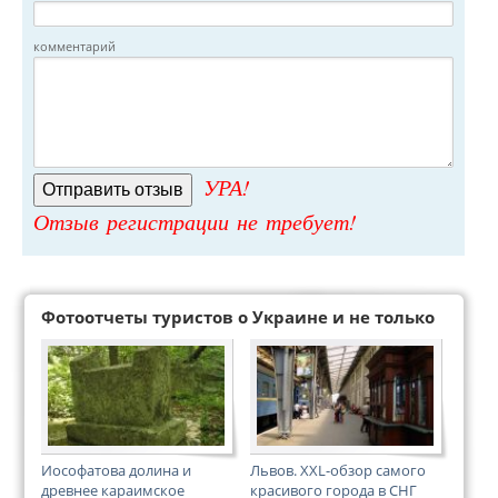
комментарий
УРА!
Отзыв регистрации не требует!
Фотоотчеты туристов о Украине и не только
Иософатова долина и
Львов. XXL-обзор самого
древнее караимское
красивого города в СНГ