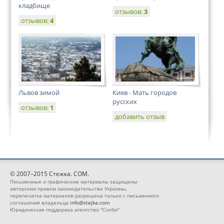
кладбище
отзывов:
3
отзывов:
4
Львов зимой
Киев - Мать городов
русских
отзывов:
1
добавить отзыв
© 2007–2015 Стежка. COM.
Письменные и графические материалы защищены
авторским правом законодательства Украины,
перепечатка материалов разрешена только с письменного
соглашения владельца
info@stejka.com
Юридическая поддержка агентство "Солби"