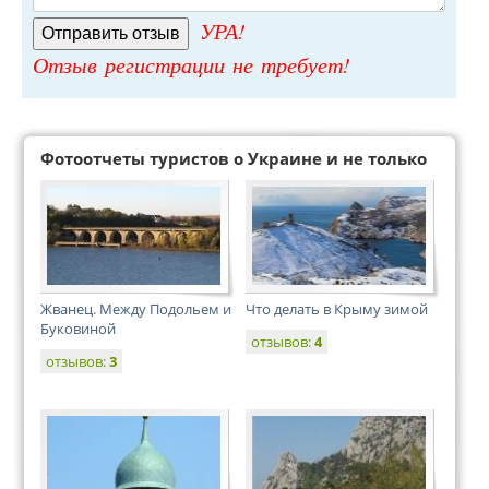
УРА!
Отзыв регистрации не требует!
Фотоотчеты туристов о Украине и не только
Жванец. Между Подольем и
Что делать в Крыму зимой
Буковиной
отзывов:
4
отзывов:
3