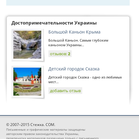
Достопримечательности Украины
Большой Каньон Крыма
Большой Каньон. Самым глубоким
каньоном Украины...
отзывов:
2
Детский городок Сказка
Детский городок Сказка - одно из любимых
мест...
добавить отзыв
© 2007–2015 Стежка. COM.
Письменные и графические материалы защищены
авторским правом законодательства Украины,
перепечатка материалов разрешена только с письменного