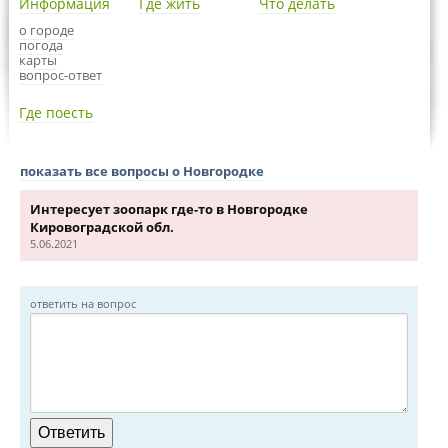
Информация
Где жить
Что делать
о городе
погода
карты
вопрос-ответ
Где поесть
показать все вопросы о Новгородке
Интересует зоопарк где-то в Новгородке
Кировоградской обл.
5.06.2021
ответить на вопрос