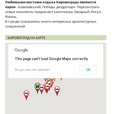
Любимыми местами отдыха Кировограда являются
парки
- Коваливський, Победы, дендропарк. Пересмотреть
новые киноленты предлагают кинотеатры Звездный, Ингул,
Ятрань.
В городе сохранились много интересных архитектурных
сооружений.
КИРОВОГРАД НА КАРТЕ
This page can't load Google Maps correctly.
Do you own this website?
OK