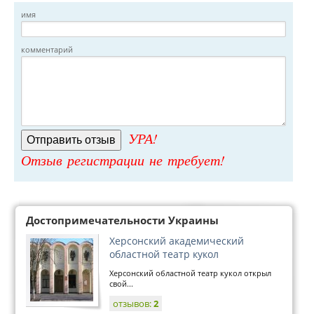
имя
комментарий
УРА!
Отзыв регистрации не требует!
Достопримечательности Украины
Херсонский академический
областной театр кукол
Херсонский областной театр кукол открыл
свой...
отзывов:
2