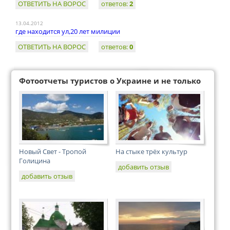
ОТВЕТИТЬ НА ВОРОС
ответов:
2
13.04.2012
где находится ул,20 лет милиции
ОТВЕТИТЬ НА ВОРОС
ответов:
0
Фотоотчеты туристов о Украине и не только
Новый Свет - Тропой
На стыке трёх культур
Голицина
добавить отзыв
добавить отзыв