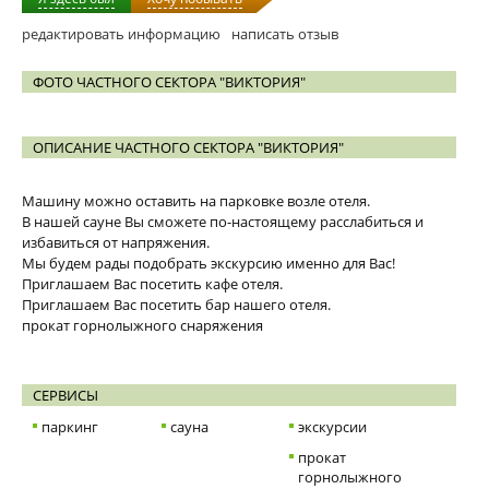
редактировать информацию
написать отзыв
ФОТО ЧАСТНОГО СЕКТОРА "ВИКТОРИЯ"
ОПИСАНИЕ ЧАСТНОГО СЕКТОРА "ВИКТОРИЯ"
Машину можно оставить на парковке возле отеля.
В нашей сауне Вы сможете по-настоящему расслабиться и
избавиться от напряжения.
Мы будем рады подобрать экскурсию именно для Вас!
Приглашаем Вас посетить кафе отеля.
Приглашаем Вас посетить бар нашего отеля.
прокат горнолыжного снаряжения
СЕРВИСЫ
паркинг
сауна
экскурсии
прокат
горнолыжного