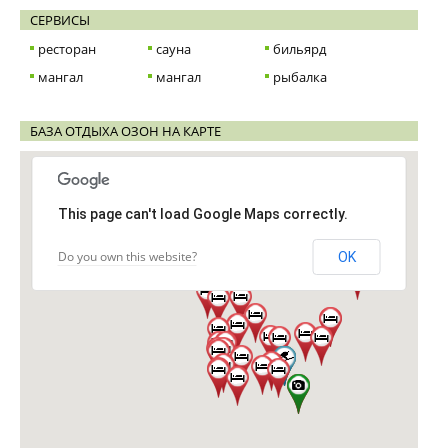
СЕРВИСЫ
ресторан
сауна
бильярд
мангал
мангал
рыбалка
БАЗА ОТДЫХА ОЗОН НА КАРТЕ
This page can't load Google Maps correctly.
Do you own this website?
OK