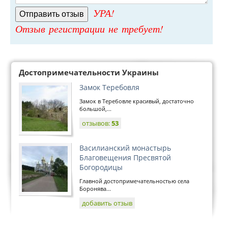
УРА!
Отзыв регистрации не требует!
Достопримечательности Украины
Замок Теребовля
Замок в Теребовле красивый, достаточно
большой,...
отзывов:
53
Василианский монастырь
Благовещения Пресвятой
Богородицы
Главной достопримечательностью села
Боронява...
добавить отзыв