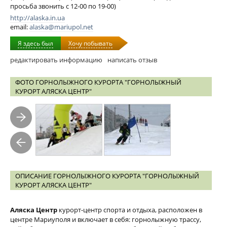
просьба звонить с 12-00 по 19-00)
http://alaska.in.ua
email:
alaska@mariupol.net
Я здесь был
Хочу побывать
редактировать информацию
написать отзыв
ФОТО ГОРНОЛЫЖНОГО КУРОРТА "ГОРНОЛЫЖНЫЙ
КУРОРТ АЛЯСКА ЦЕНТР"
ОПИСАНИЕ ГОРНОЛЫЖНОГО КУРОРТА "ГОРНОЛЫЖНЫЙ
КУРОРТ АЛЯСКА ЦЕНТР"
Аляска Центр
курорт-центр спорта и отдыха, расположен в
центре Мариуполя и включает в себя: горнолыжную трассу,