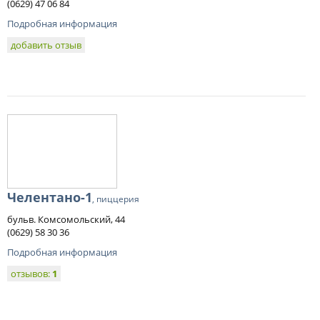
(0629) 47 06 84
Подробная информация
добавить отзыв
Челентано-1
, пиццерия
бульв. Комсомольский, 44
(0629) 58 30 36
Подробная информация
отзывов:
1