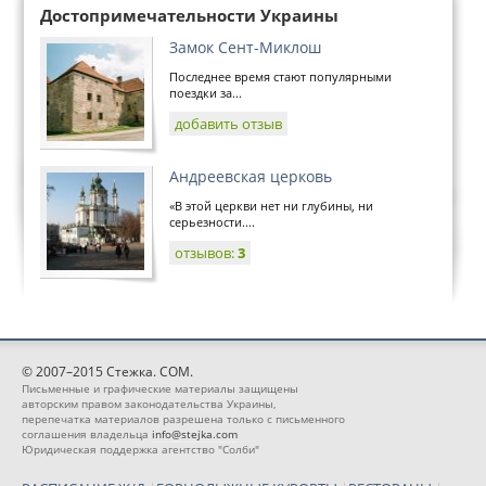
Достопримечательности Украины
Замок Сент-Миклош
Последнее время стают популярными
поездки за...
добавить отзыв
Андреевская церковь
«В этой церкви нет ни глубины, ни
серьезности....
отзывов:
3
© 2007–2015 Стежка. COM.
Письменные и графические материалы защищены
авторским правом законодательства Украины,
перепечатка материалов разрешена только с письменного
соглашения владельца
info@stejka.com
Юридическая поддержка агентство "Солби"