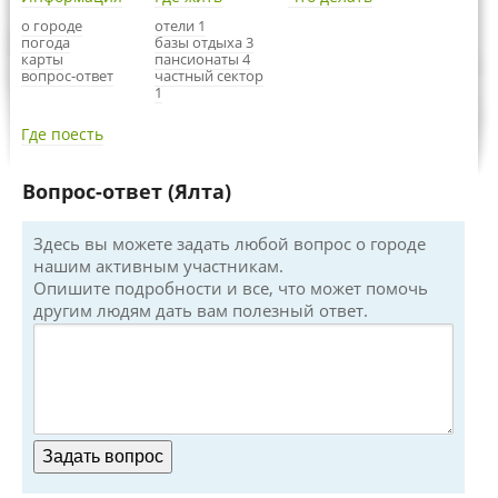
о городе
отели 1
погода
базы отдыха 3
карты
пансионаты 4
вопрос-ответ
частный сектор
1
Где поесть
Вопрос-ответ (Ялта)
Здесь вы можете задать любой вопрос о городе
нашим активным участникам.
Опишите подробности и все, что может помочь
другим людям дать вам полезный ответ.