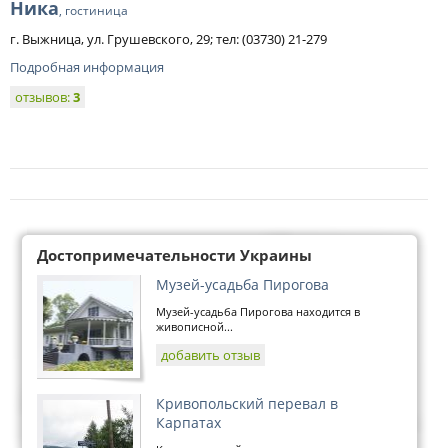
Ника
, гостиница
г. Выжница, ул. Грушевского, 29; тел: (03730) 21-279
Подробная информация
отзывов:
3
Достопримечательности Украины
Музей-усадьба Пирогова
Музей-усадьба Пирогова находится в
живописной...
добавить отзыв
Кривопольский перевал в
Карпатах