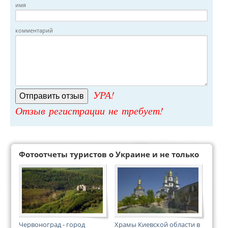
имя
комментарий
УРА!
Отзыв регистрации не требует!
Фотоотчеты туристов о Украине и не только
Червоноград - город
Храмы Киевской области в