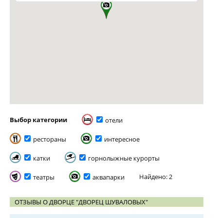
Выбор категории
отели
рестораны
интересное
катки
горнолыжные курорты
Найдено: 2
театры
аквапарки
ОТЗЫВЫ О ДВОРЦЕ "ДВОРЕЦ ШУВАЛОВЫХ"