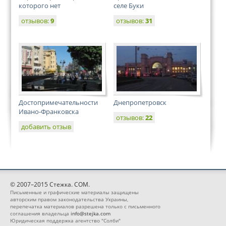
которого нет
селе Буки
отзывов:
9
отзывов:
31
Достопримечательности
Днепропетровск
Ивано-Франковска
отзывов:
22
добавить отзыв
© 2007–2015 Стежка. COM.
Письменные и графические материалы защищены
авторским правом законодательства Украины,
перепечатка материалов разрешена только с письменного
соглашения владельца
info@stejka.com
Юридическая поддержка агентство "Солби"