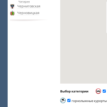
Чигирин
Черниговская
Черновицкая
Выбор категории
горнолыжные курорты