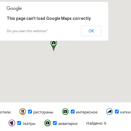
This page can't load Google Maps correctly.
Do you own this website?
OK
отели
рестораны
интересное
катки
Найдено: 6
театры
аквапарки