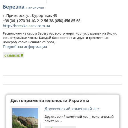
Березка
, пансионат
г. Приморск, ул. Курортная, 43
+38 (061) 270-34-10, 212-56-38, (050) 456-85-68
http://berezka-azov.com.ua
Расположен на самом берегу Азовского моря. Корпус разделен на блоки,
есть отдельные люксы. Каждый блок состоит из двух- и трехместных
номеров, совмещенного санузла,...
Подробная информация
отзывов:
8
Достопримечательности Украины
Дружковский каменный лес
Дружковский каменный лес - геологический
памятник...