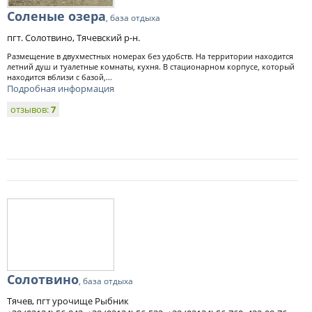
Соленые озера
, база отдыха
пгт. Солотвино, Тячевский р-н.
Размещение в двухместных номерах без удобств. На территории находится
летний душ и туалетные комнаты, кухня. В стационарном корпусе, который
находится вблизи с базой,...
Подробная информация
отзывов:
7
Солотвино
, база отдыха
Тячев, пгт урочище Рыбник