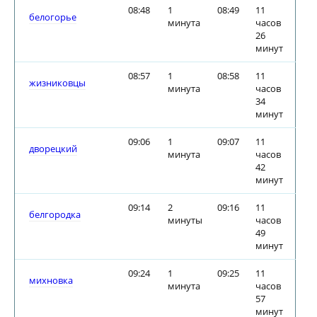
08:48
1
08:49
11
белогорье
минута
часов
26
минут
08:57
1
08:58
11
жизниковцы
минута
часов
34
минут
09:06
1
09:07
11
дворецкий
минута
часов
42
минут
09:14
2
09:16
11
белгородка
минуты
часов
49
минут
09:24
1
09:25
11
михновка
минута
часов
57
минут