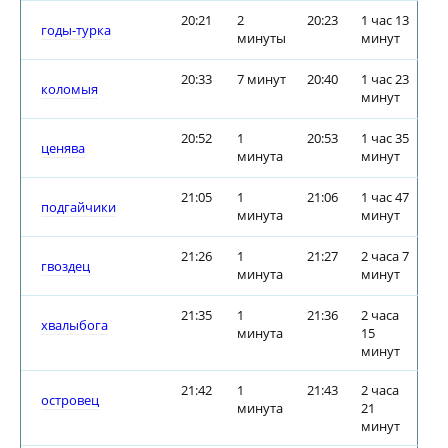
20:21
2
20:23
1 час 13
годы-турка
минуты
минут
20:33
7 минут
20:40
1 час 23
коломыя
минут
20:52
1
20:53
1 час 35
ценява
минута
минут
21:05
1
21:06
1 час 47
подгайчики
минута
минут
21:26
1
21:27
2 часа 7
гвоздец
минута
минут
21:35
1
21:36
2 часа
хвалыбога
минута
15
минут
21:42
1
21:43
2 часа
островец
минута
21
минут