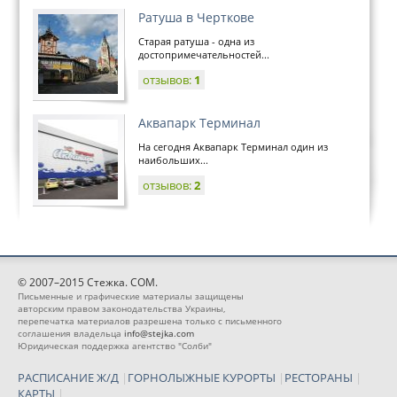
Ратуша в Черткове
Старая ратуша - одна из
достопримечательностей...
отзывов:
1
Аквапарк Терминал
На сегодня Аквапарк Терминал один из
наибольших...
отзывов:
2
© 2007–2015 Стежка. COM.
Письменные и графические материалы защищены
авторским правом законодательства Украины,
перепечатка материалов разрешена только с письменного
соглашения владельца
info@stejka.com
Юридическая поддержка агентство "Солби"
РАСПИСАНИЕ Ж/Д
|
ГОРНОЛЫЖНЫЕ КУРОРТЫ
|
РЕСТОРАНЫ
|
КАРТЫ
|