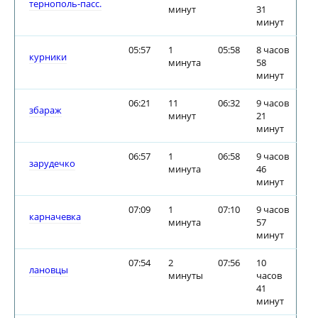
тернополь-пасс.
минут
31
минут
05:57
1
05:58
8 часов
курники
минута
58
минут
06:21
11
06:32
9 часов
збараж
минут
21
минут
06:57
1
06:58
9 часов
зарудечко
минута
46
минут
07:09
1
07:10
9 часов
карначевка
минута
57
минут
07:54
2
07:56
10
лановцы
минуты
часов
41
минут