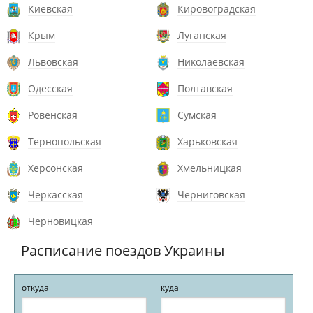
Киевская
Кировоградская
Крым
Луганская
Львовская
Николаевская
Одесская
Полтавская
Ровенская
Сумская
Тернопольская
Харьковская
Херсонская
Хмельницкая
Черкасская
Черниговская
Черновицкая
Расписание поездов Украины
откуда
куда