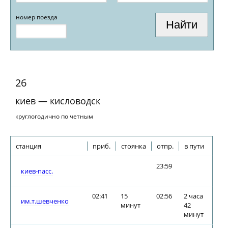
номер поезда
26
киев — кисловодск
круглогодично по четным
станция
приб.
стоянка
отпр.
в пути
23:59
киев-пасс.
02:41
15
02:56
2 часа
им.т.шевченко
минут
42
минут