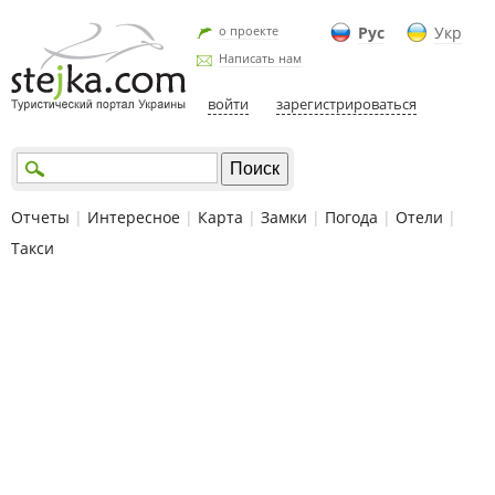
о проекте
Рус
Укр
Написать нам
войти
зарегистрироваться
Отчеты
|
Интересное
|
Карта
|
Замки
|
Погода
|
Отели
|
Такси