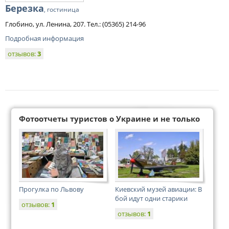
Березка
, гостиница
Глобино, ул. Ленина, 207. Тел.: (05365) 214-96
Подробная информация
отзывов:
3
Фотоотчеты туристов о Украине и не только
Прогулка по Львову
Киевский музей авиации: В
бой идут одни старики
отзывов:
1
отзывов:
1