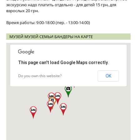
экскурсию надо платить отдельно - для детей 15 грн, для
взрослых 20 грн.
Время работы: 9:00-18:00 (пер. - 13:00-14:00)
МУЗЕЙ МУЗЕЙ СЕМЬИ БАНДЕРЫ НА КАРТЕ
This page can't load Google Maps correctly.
Do you own this website?
OK