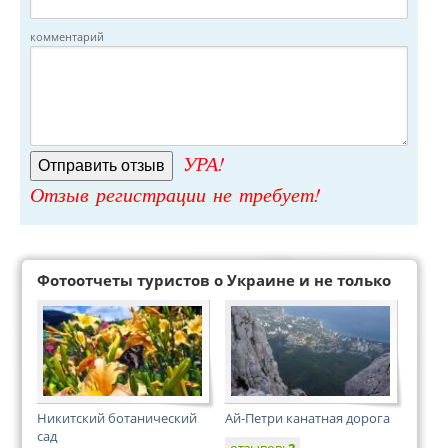
комментарий
УРА!
Отзыв регистрации не требует!
Фотоотчеты туристов о Украине и не только
Никитский ботанический
Ай-Петри канатная дорога
сад