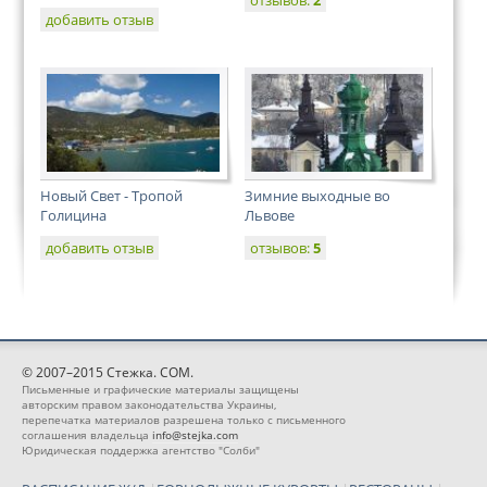
отзывов:
2
добавить отзыв
Новый Свет - Тропой
Зимние выходные во
Голицина
Львове
добавить отзыв
отзывов:
5
© 2007–2015 Стежка. COM.
Письменные и графические материалы защищены
авторским правом законодательства Украины,
перепечатка материалов разрешена только с письменного
соглашения владельца
info@stejka.com
Юридическая поддержка агентство "Солби"