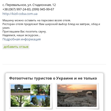
с. Перевальное, ул. Стадионная, 12
+38 (067) 997-24-83, (099) 945-99-67
http://kizil-coba.com.ua
Машину можно оставить на парковке возле отеля.
Ресторан отеля предложит Вам широкий выбор блюд на завтрак, обед и
ужин.
Приглашаем Вас посетить сауну.
Надеемся, наши экскурсии...
Подробная информация
добавить отзыв
Фотоотчеты туристов о Украине и не только