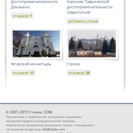
Достопримечательности
Херсонес Таврический:
Диканьки
достопримечательность
Севастополя
отзывов:
1
добавить отзыв
Мгарский монастырь
Глухов
отзывов:
17
отзывов:
25
© 2007–2015 Стежка. COM.
Письменные и графические материалы защищены
авторским правом законодательства Украины,
перепечатка материалов разрешена только с письменного
соглашения владельца
info@stejka.com