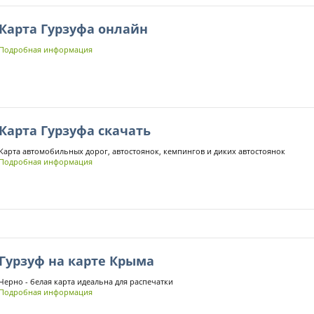
Карта Гурзуфа онлайн
Подробная информация
Карта Гурзуфа скачать
Карта автомобильных дорог, автостоянок, кемпингов и диких автостоянок
Подробная информация
Гурзуф на карте Крыма
Черно - белая карта идеальна для распечатки
Подробная информация