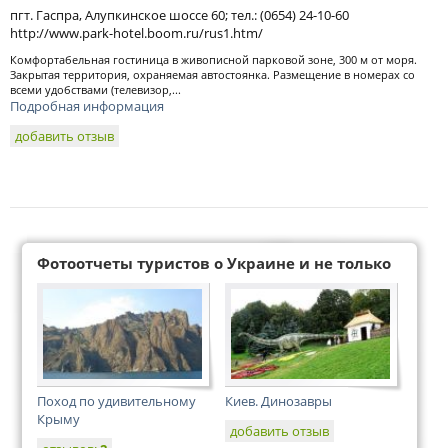
пгт. Гаспра, Алупкинское шоссе 60; тел.: (0654) 24-10-60
http://www.park-hotel.boom.ru/rus1.htm/
Комфортабельная гостиница в живописной парковой зоне, 300 м от моря.
Закрытая территория, охраняемая автостоянка. Размещение в номерах со
всеми удобствами (телевизор,...
Подробная информация
добавить отзыв
Фотоотчеты туристов о Украине и не только
Поход по удивительному
Киев. Динозавры
Крыму
добавить отзыв