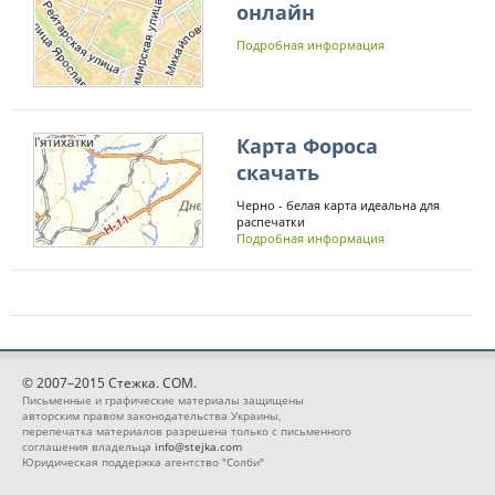
онлайн
Подробная информация
Карта Фороса
скачать
Черно - белая карта идеальна для
распечатки
Подробная информация
© 2007–2015 Стежка. COM.
Письменные и графические материалы защищены
авторским правом законодательства Украины,
перепечатка материалов разрешена только с письменного
соглашения владельца
info@stejka.com
Юридическая поддержка агентство "Солби"