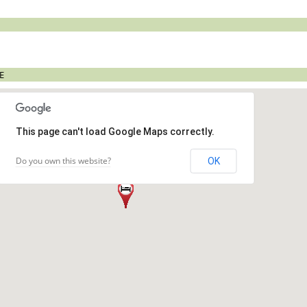
Е
This page can't load Google Maps correctly.
Do you own this website?
OK