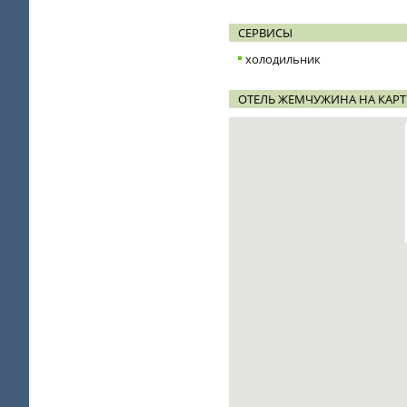
СЕРВИСЫ
холодильник
ОТЕЛЬ ЖЕМЧУЖИНА НА КАРТ