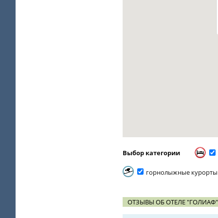
Выбор категории
горнолыжные курорты
ОТЗЫВЫ ОБ ОТЕЛЕ "ГОЛИАФ"