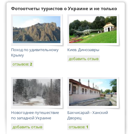
Фотоотчеты туристов о Украине и не только
Поход по удивительному
Киев. Динозавры
Крыму
добавить отзыв
отзывов:
2
Новогоднее путешествие
Бахчисарай - Ханский
по западной Украине
Дворец
добавить отзыв
отзывов:
1