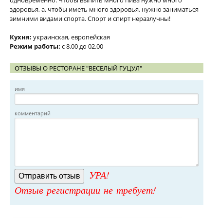
одновременно. Чтобы выпить много пива нужно много
здоровья, а, чтобы иметь много здоровья, нужно заниматься
зимними видами спорта. Спорт и спирт неразлучны!
Кухня:
украинская, европейская
Режим работы:
с 8.00 до 02.00
ОТЗЫВЫ О РЕСТОРАНЕ "ВЕСЕЛЫЙ ГУЦУЛ"
имя
комментарий
УРА!
Отзыв регистрации не требует!