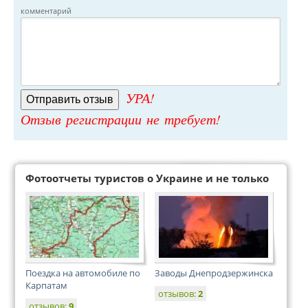
комментарий
УРА!
Отзыв регистрации не требует!
Фотоотчеты туристов о Украине и не только
Поездка на автомобиле по
Заводы Днепродзержинска
Карпатам
отзывов:
2
отзывов:
9