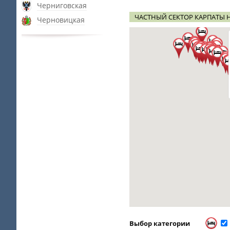
Черниговская
ЧАСТНЫЙ СЕКТОР КАРПАТЫ Н
Черновицкая
Выбор категории