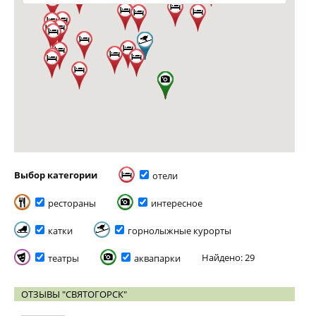
Выбор категории
отели
рестораны
интересное
катки
горнолыжные курорты
Найдено: 29
театры
аквапарки
ОТЗЫВЫ "СВЯТОГОРСК"