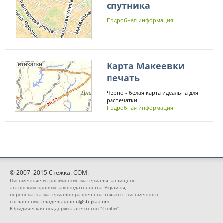
спутника
Подробная информация
Карта Макеевки
печать
Черно - белая карта идеальна для
распечатки
Подробная информация
© 2007–2015 Стежка. COM.
Письменные и графические материалы защищены
авторским правом законодательства Украины,
перепечатка материалов разрешена только с письменного
соглашения владельца
info@stejka.com
Юридическая поддержка агентство "Солби"