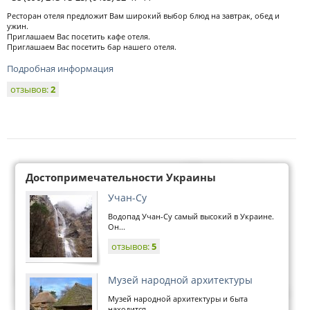
Ресторан отеля предложит Вам широкий выбор блюд на завтрак, обед и
ужин.
Приглашаем Вас посетить кафе отеля.
Приглашаем Вас посетить бар нашего отеля.
Подробная информация
отзывов:
2
Достопримечательности Украины
Учан-Су
Водопад Учан-Су самый высокий в Украине.
Он...
отзывов:
5
Музей народной архитектуры
Музей народной архитектуры и быта
находится...