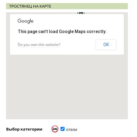
ТРОСТЯНЕЦ НА КАРТЕ
This page can't load Google Maps correctly.
Do you own this website?
OK
Выбор категории
отели