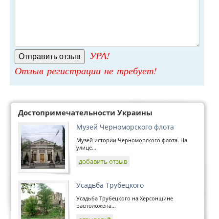
УРА!
Отзыв регистрации не требует!
Достопримечательности Украины
Музей Черноморского флота
Музей истории Черноморского флота. На
улице...
добавить отзыв
Усадьба Трубецкого
Усадьба Трубецкого на Херсонщине
расположена...