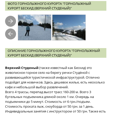
ФОТО ГОРНОЛЫЖНОГО КУРОРТА "ГОРНОЛЫЖНЫЙ
КУРОРТ БЕСКИД (ВЕРХНИЙ СТУДЕНЫЙ)"
ОПИСАНИЕ ГОРНОЛЫЖНОГО КУРОРТА "ГОРНОЛЫЖНЫЙ
КУРОРТ БЕСКИД (ВЕРХНИЙ СТУДЕНЫЙ)"
Верхний Студеный
(также известный как Бескид) это
живописное горное село на берегу речки Студёной с
развивающейся туристической инфраструктурой. Отлично
подойдет для новичков. Здесь дешевое жилье, есть несколько
кафе и небольшой выбор развлечений.
Всего 4 трассы, перепад высот трасс 160-200 м. Всего 3
бугельных подъемника длиной около 1 км. Очередь на
подъемники до 5 минут. Стоимость от 6 грн./подъем.
Стоимость проката лыж, сноуборда от 50 грн. за 1 день.
Индивидуальные занятия с инструктором от 50 грн. Также есть