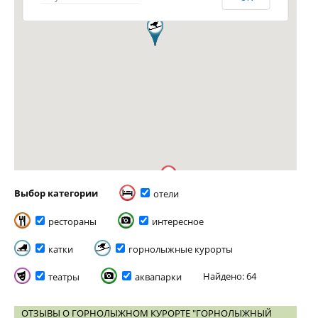
Выбор категории
отели
рестораны
интересное
катки
горнолыжные курорты
Найдено: 64
театры
аквапарки
ОТЗЫВЫ О ГОРНОЛЫЖНОМ КУРОРТЕ "ГОРНОЛЫЖНЫЙ