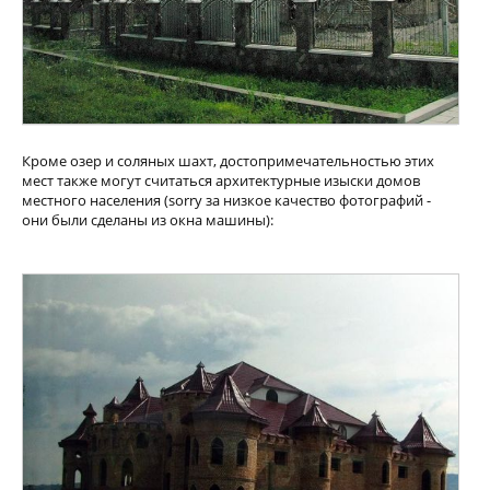
Кроме озер и соляных шахт, достопримечательностью этих
мест также могут считаться архитектурные изыски домов
местного населения (sorry за низкое качество фотографий -
они были сделаны из окна машины):