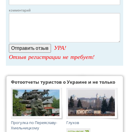
комментарий
УРА!
Отзыв регистрации не требует!
Фотоотчеты туристов о Украине и не только
Прогулка по Переяславу-
Глухов
Хмельницкому
отзывов:
25