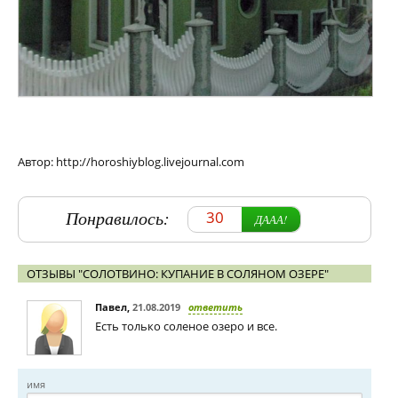
Автор: http://horoshiyblog.livejournal.com
Понравилось:
30
ДААА!
ОТЗЫВЫ "СОЛОТВИНО: КУПАНИЕ В СОЛЯНОМ ОЗЕРЕ"
Павел
,
21.08.2019
ответить
Есть только соленое озеро и все.
имя