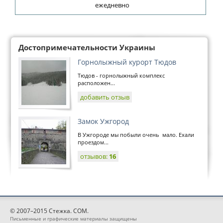
ежедневно
Достопримечательности Украины
Горнолыжный курорт Тюдов
Тюдов - горнолыжный комплекс
расположен...
добавить отзыв
Замок Ужгород
В Ужгороде мы побыли очень мало. Ехали
проездом...
отзывов:
16
© 2007–2015 Стежка. COM.
Письменные и графические материалы защищены