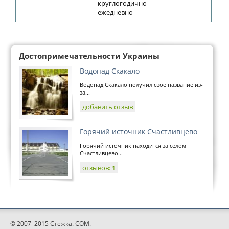
круглогодично
ежедневно
Достопримечательности Украины
Водопад Скакало
Водопад Скакало получил свое название из-
за...
добавить отзыв
Горячий источник Счастливцево
Горячий источник находится за селом
Счастливцево...
отзывов:
1
© 2007–2015 Стежка. COM.