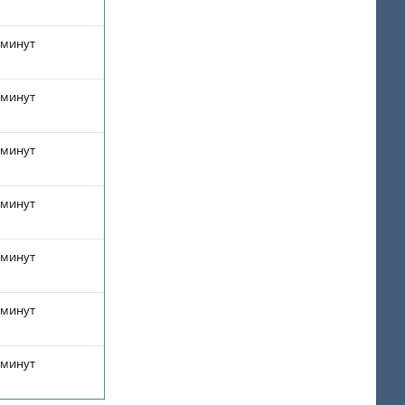
 минут
 минут
 минут
 минут
 минут
 минут
 минут