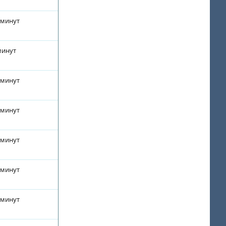
 минут
минут
 минут
 минут
 минут
 минут
 минут