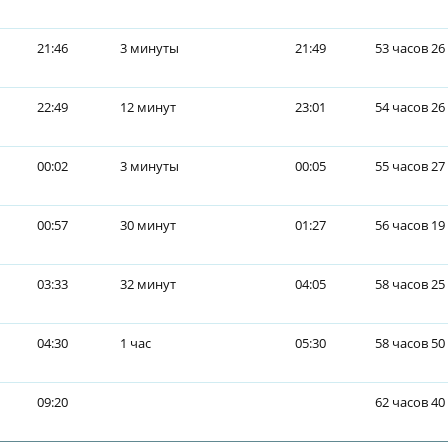
21:46
3 минуты
21:49
53 часов 26
22:49
12 минут
23:01
54 часов 26
00:02
3 минуты
00:05
55 часов 27
00:57
30 минут
01:27
56 часов 19
03:33
32 минут
04:05
58 часов 25
04:30
1 час
05:30
58 часов 50
09:20
62 часов 40