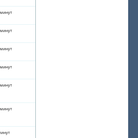
 минут
 минут
 минут
 минут
 минут
 минут
минут