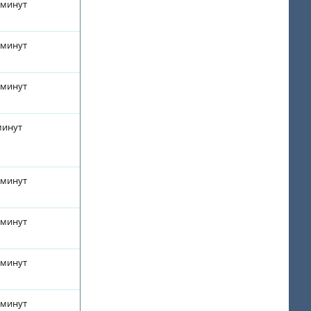
 минут
 минут
 минут
минут
 минут
 минут
 минут
 минут